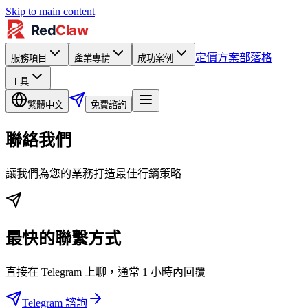
Skip to main content
定價方案
部落格
服務項目
產業專精
成功案例
工具
繁體中文
免費諮詢
聯絡我們
讓我們為您的業務打造最佳行銷策略
最快的聯繫方式
直接在 Telegram 上聊，通常 1 小時內回覆
Telegram 諮詢