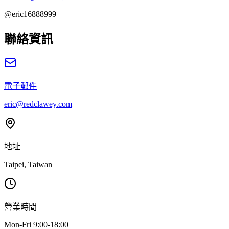
@eric16888999
聯絡資訊
電子郵件
eric@redclawey.com
地址
Taipei, Taiwan
營業時間
Mon-Fri 9:00-18:00