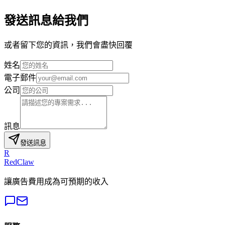
發送訊息給我們
或者留下您的資訊，我們會盡快回覆
姓名
電子郵件
公司
訊息
發送訊息
R
RedClaw
讓廣告費用成為可預期的收入