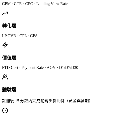
CPM · CTR · CPC · Landing View Rate
轉化層
LP CVR · CPL · CPA
價值層
FTD Cost · Payment Rate · AOV · D1/D7/D30
體驗層
註冊後 15 分鐘內完成關鍵步驟比例（黃金興奮期）