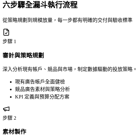
六步驟全漏斗執行流程
從策略規劃到規模放量，每一步都有明確的交付與驗收標準
步驟 1
審計與策略規劃
深入分析現有帳戶、競品與市場，制定數據驅動的投放策略。
現有廣告帳戶全面健檢
競品廣告素材與策略分析
KPI 定義與預算分配方案
步驟 2
素材製作