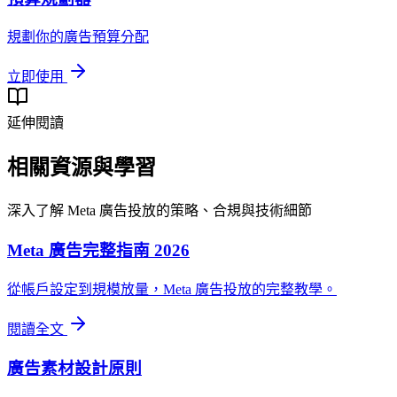
規劃你的廣告預算分配
立即使用
延伸閱讀
相關資源與學習
深入了解 Meta 廣告投放的策略、合規與技術細節
Meta 廣告完整指南 2026
從帳戶設定到規模放量，Meta 廣告投放的完整教學。
閱讀全文
廣告素材設計原則