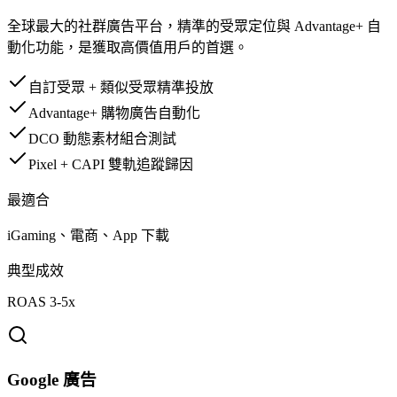
全球最大的社群廣告平台，精準的受眾定位與 Advantage+ 自
動化功能，是獲取高價值用戶的首選。
自訂受眾 + 類似受眾精準投放
Advantage+ 購物廣告自動化
DCO 動態素材組合測試
Pixel + CAPI 雙軌追蹤歸因
最適合
iGaming、電商、App 下載
典型成效
ROAS 3-5x
Google 廣告