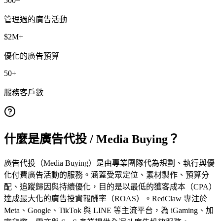
500+
管理過的廣告活動
$2M+
優化的廣告預算
50+
服務客戶數
什麼是廣告代投 / Media Buying？
廣告代投（Media Buying）是由專業團隊代為規劃、執行與優
化付費廣告活動的服務。涵蓋受眾定位、素材製作、預算分
配、追蹤歸因與持續優化，目的是以最低的獲客成本（CPA）
達成最大化的廣告投資報酬率（ROAS）。RedClaw 專注於
Meta、Google、TikTok 與 LINE 等主流平台，為 iGaming、加