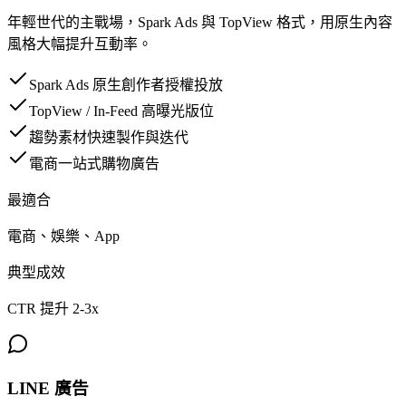
年輕世代的主戰場，Spark Ads 與 TopView 格式，用原生內容
風格大幅提升互動率。
Spark Ads 原生創作者授權投放
TopView / In-Feed 高曝光版位
趨勢素材快速製作與迭代
電商一站式購物廣告
最適合
電商、娛樂、App
典型成效
CTR 提升 2-3x
LINE 廣告