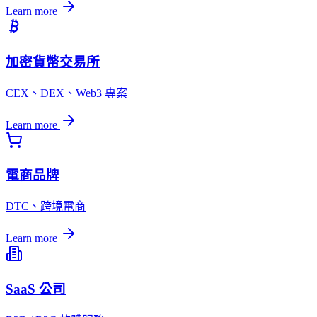
Learn more
加密貨幣交易所
CEX、DEX、Web3 專案
Learn more
電商品牌
DTC、跨境電商
Learn more
SaaS 公司