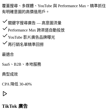
覆蓋搜尋、多媒體、YouTube 與 Performance Max，精準抓住
有明確意圖的高價值用戶。
關鍵字搜尋廣告 — 高意圖流量
Performance Max 跨渠道自動投放
YouTube 影片廣告品牌曝光
再行銷名單精準回撈
最適合
SaaS、B2B、本地服務
典型成效
CPA 降低 30-40%
TikTok 廣告