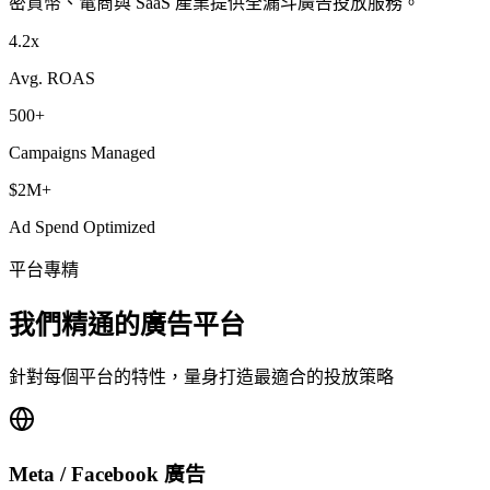
密貨幣、電商與 SaaS 產業提供全漏斗廣告投放服務。
4.2x
Avg. ROAS
500+
Campaigns Managed
$2M+
Ad Spend Optimized
平台專精
我們精通的廣告平台
針對每個平台的特性，量身打造最適合的投放策略
Meta / Facebook 廣告