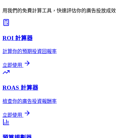
用我們的免費計算工具，快速評估你的廣告投放成效
ROI 計算器
計算你的預期投資回報率
立即使用
ROAS 計算器
檢查你的廣告投資報酬率
立即使用
預算規劃器