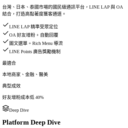
台灣、日本、泰國市場的國民級通訊平台，LINE LAP 與 OA
結合，打造高黏著度獲客通道。
LINE LAP 精準受眾定位
OA 好友增粉 + 自動回覆
圖文選單 + Rich Menu 導流
LINE Points 廣告獎勵機制
最適合
本地商家、金融、醫美
典型成效
好友增粉成本低 40%
Deep Dive
Platform Deep Dive