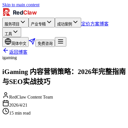
Skip to main content
定价方案
博客
服务项目
产业专精
成功案例
工具
简体中文
免费咨询
返回博客
igaming
iGaming 内容营销策略：2026年完整指南
与SEO实战技巧
RedClaw Content Team
2026/4/21
15
min read