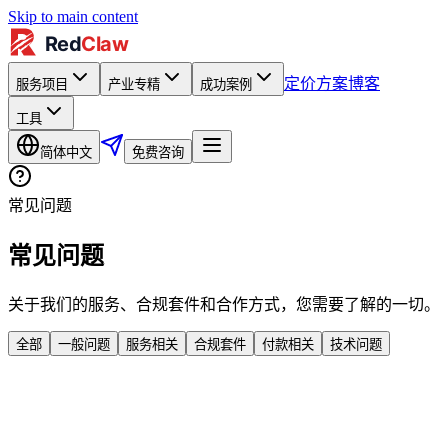
Skip to main content
定价方案
博客
服务项目
产业专精
成功案例
工具
简体中文
免费咨询
常见问题
常见问题
关于我们的服务、合规套件和合作方式，您需要了解的一切。
全部
一般问题
服务相关
合规套件
付款相关
技术问题
RedClaw 是什么？
你们服务哪些行业？