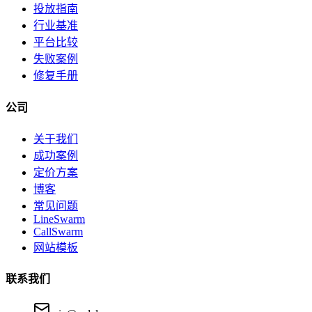
投放指南
行业基准
平台比较
失败案例
修复手册
公司
关于我们
成功案例
定价方案
博客
常见问题
LineSwarm
CallSwarm
网站模板
联系我们