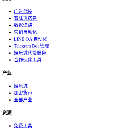
广告代投
着陆页搭建
数据追踪
营销自动化
LINE OA 自动化
Telegram Bot 管理
娱乐城代投服务
合作伙伴工具
产业
娱乐城
加密货币
全部产业
资源
免费工具