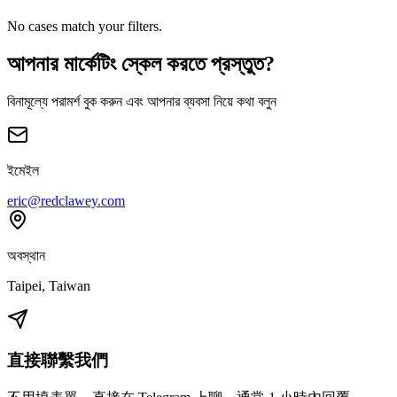
No cases match your filters.
আপনার মার্কেটিং স্কেল করতে প্রস্তুত?
বিনামূল্যে পরামর্শ বুক করুন এবং আপনার ব্যবসা নিয়ে কথা বলুন
ইমেইল
eric@redclawey.com
অবস্থান
Taipei, Taiwan
直接聯繫我們