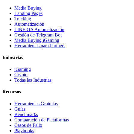
Media Buying
Landing Pages
Tracking
Automatización
LINE OA Automatización
Gestión de Telegram Bot
Media Buying iGaming
Herramientas para Partners
Industrias
iGaming
Crypto
Todas las Industrias
Recursos
Herramientas Gratuitas
Guías
Benchmarks
Comparación de Plataformas
Casos de Fallo
Playbooks