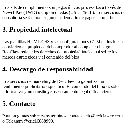
Los kits de cumplimiento son pagos únicos procesados a través de
NewebPay (TWD) o criptomonedas (USDT/SOL). Los servicios de
consultoría se facturan según el calendario de pagos acordado.
3. Propiedad intelectual
Las plantillas HTML/CSS y las configuraciones GTM en los kits se
convierten en propiedad del comprador al completar el pago.
RedClaw retiene los derechos de propiedad intelectual sobre los
marcos estratégicos y el contenido del blog.
4. Descargo de responsabilidad
Los servicios de marketing de RedClaw no garantizan un
rendimiento publicitario específico. El contenido del blog es solo
informativo y no constituye asesoramiento legal o financiero.
5. Contacto
Para preguntas sobre estos términos, contacte eric@redclawey.com
o Telegram @eric16888999.