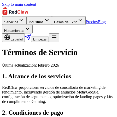
Skip to main content
Precios
Blog
Servicios
Industrias
Casos de Éxito
Herramientas
Español
Empezar
Términos de Servicio
Última actualización: febrero 2026
1. Alcance de los servicios
RedClaw proporciona servicios de consultoría de marketing de
rendimiento, incluyendo gestión de anuncios Meta/Google,
configuración de seguimiento, optimización de landing pages y kits
de cumplimiento iGaming.
2. Condiciones de pago