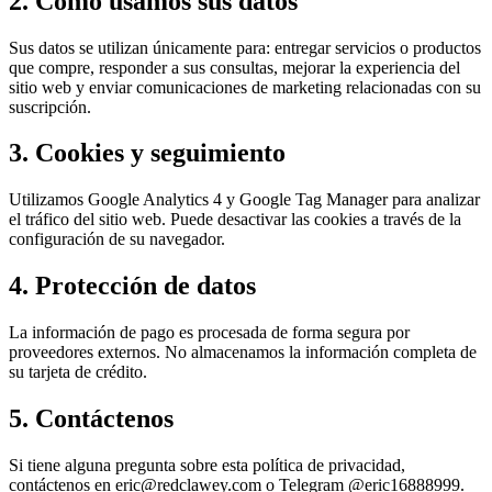
2. Cómo usamos sus datos
Sus datos se utilizan únicamente para: entregar servicios o productos
que compre, responder a sus consultas, mejorar la experiencia del
sitio web y enviar comunicaciones de marketing relacionadas con su
suscripción.
3. Cookies y seguimiento
Utilizamos Google Analytics 4 y Google Tag Manager para analizar
el tráfico del sitio web. Puede desactivar las cookies a través de la
configuración de su navegador.
4. Protección de datos
La información de pago es procesada de forma segura por
proveedores externos. No almacenamos la información completa de
su tarjeta de crédito.
5. Contáctenos
Si tiene alguna pregunta sobre esta política de privacidad,
contáctenos en eric@redclawey.com o Telegram @eric16888999.