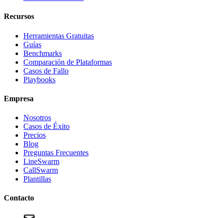
Recursos
Herramientas Gratuitas
Guías
Benchmarks
Comparación de Plataformas
Casos de Fallo
Playbooks
Empresa
Nosotros
Casos de Éxito
Precios
Blog
Preguntas Frecuentes
LineSwarm
CallSwarm
Plantillas
Contacto