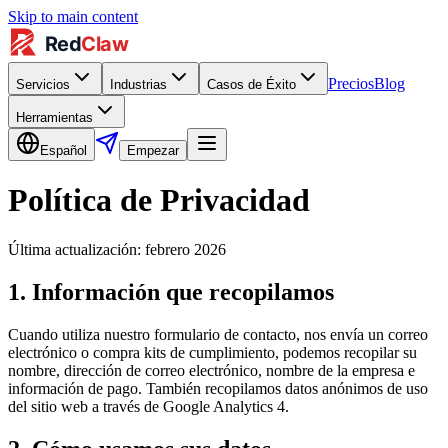
Skip to main content
Precios
Blog
Servicios
Industrias
Casos de Éxito
Herramientas
Español
Empezar
Política de Privacidad
Última actualización: febrero 2026
1. Información que recopilamos
Cuando utiliza nuestro formulario de contacto, nos envía un correo
electrónico o compra kits de cumplimiento, podemos recopilar su
nombre, dirección de correo electrónico, nombre de la empresa e
información de pago. También recopilamos datos anónimos de uso
del sitio web a través de Google Analytics 4.