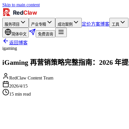
Skip to main content
定价方案
博客
服务项目
产业专精
成功案例
工具
简体中文
免费咨询
返回博客
igaming
iGaming 再营销策略完整指南：2026
RedClaw Content Team
2026/4/15
15
min read