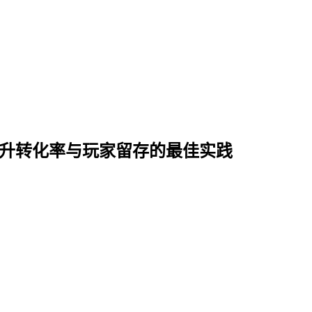
 年提升转化率与玩家留存的最佳实践