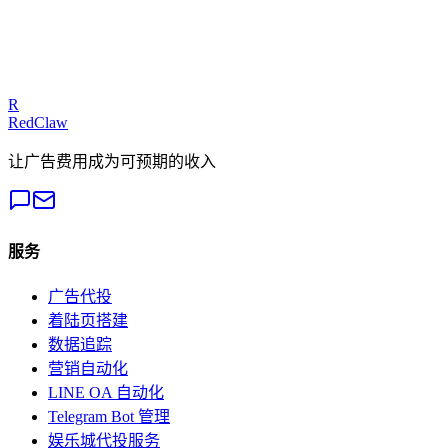
R
RedClaw
让广告费用成为可预期的收入
服务
广告代投
着陆页搭建
数据追踪
营销自动化
LINE OA 自动化
Telegram Bot 管理
娱乐城代投服务