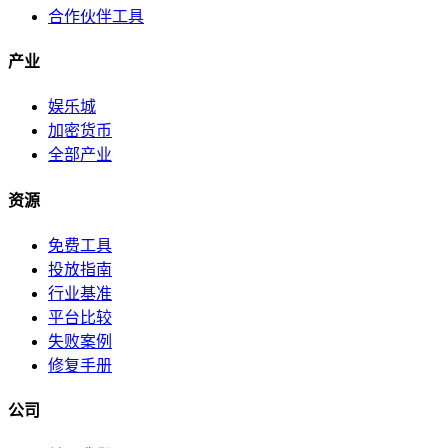
合作伙伴工具
产业
娱乐城
加密货币
全部产业
资源
免费工具
投放指南
行业基准
平台比较
失败案例
修复手册
公司