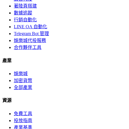
著陸頁搭建
數據追蹤
行銷自動化
LINE OA 自動化
Telegram Bot 管理
娛樂城代投服務
合作夥伴工具
產業
娛樂城
加密貨幣
全部產業
資源
免費工具
投放指南
產業基準