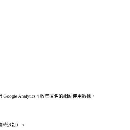
Analytics 4 收集匿名的網站使用數據。
隨時退訂）。