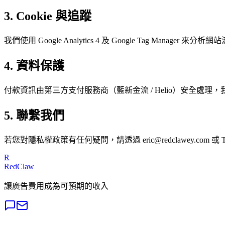
3. Cookie 與追蹤
我們使用 Google Analytics 4 及 Google Tag Man
4. 資料保護
付款資訊由第三方支付服務商（藍新金流 / Helio）安全處理
5. 聯繫我們
若您對隱私權政策有任何疑問，請透過 eric@redclawey.com 或 Tele
R
RedClaw
讓廣告費用成為可預期的收入