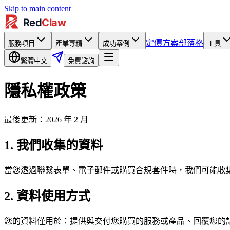
Skip to main content
定價方案
部落格
服務項目
產業專精
成功案例
工具
繁體中文
免費諮詢
隱私權政策
最後更新：2026 年 2 月
1. 我們收集的資料
當您透過聯繫表單、電子郵件或購買合規套件時，我們可能收集您的姓
2. 資料使用方式
您的資料僅用於：提供與交付您購買的服務或產品、回覆您的