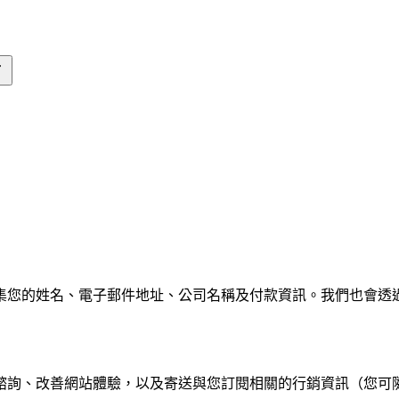
名、電子郵件地址、公司名稱及付款資訊。我們也會透過 Google 
諮詢、改善網站體驗，以及寄送與您訂閱相關的行銷資訊（您可