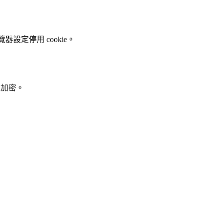
瀏覽器設定停用 cookie。
 加密。