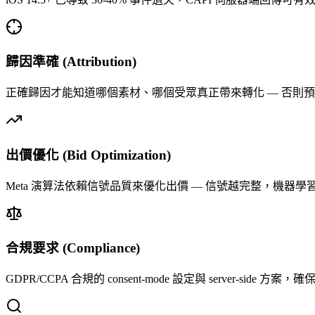
歸因準確 (Attribution)
正確歸因才能知道哪個素材、哪個受眾真正帶來轉化 — 否則
出價優化 (Bid Optimization)
Meta 演算法依賴信號品質來優化出價 — 信號越完整，機器學
合規要求 (Compliance)
GDPR/CCPA 合規的 consent-mode 設定與 server-side