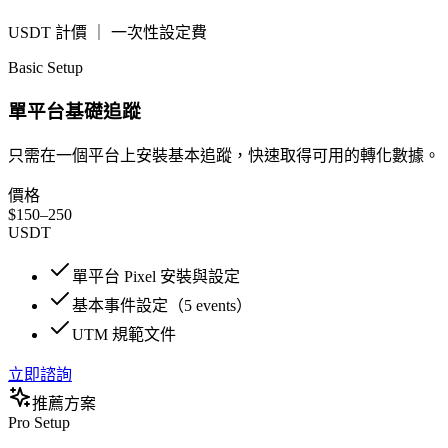
USDT 計價 ｜ 一次性設定費
Basic Setup
單平台基礎追蹤
只需在一個平台上安裝基本追蹤，快速取得可用的轉化數據。
價格
$150–250
USDT
單平台 Pixel 安裝與設定
基本事件設定（5 events）
UTM 規範文件
立即諮詢
推薦方案
Pro Setup