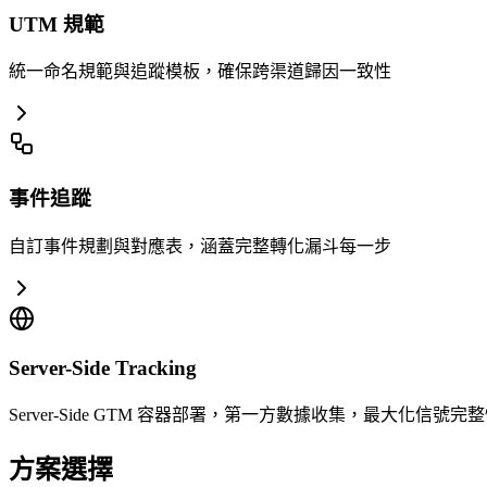
UTM 規範
統一命名規範與追蹤模板，確保跨渠道歸因一致性
事件追蹤
自訂事件規劃與對應表，涵蓋完整轉化漏斗每一步
Server-Side Tracking
Server-Side GTM 容器部署，第一方數據收集，最大化信號完
方案選擇