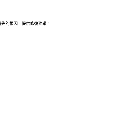
出信號遺失的根因，提供修復建議。