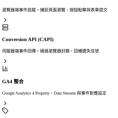
瀏覽器端事件追蹤，捕捉頁面瀏覽、按鈕點擊與表單提交
Conversion API (CAPI)
伺服器端事件回傳，繞過瀏覽器封鎖，回補遺失信號
GA4 整合
Google Analytics 4 Property、Data Streams 與事件對應設定