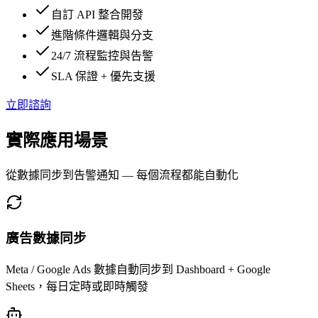
自訂 API 整合開發
進階條件邏輯與分支
24/7 流程監控與告警
SLA 保證 + 優先支援
立即諮詢
實際應用場景
從數據同步到告警通知 — 每個流程都能自動化
廣告數據同步
Meta / Google Ads 數據自動同步到 Dashboard + Google
Sheets，每日定時或即時觸發