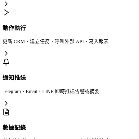
動作執行
更新 CRM、建立任務、呼叫外部 API、寫入報表
通知推送
Telegram、Email、LINE 即時推送告警或摘要
數據記錄