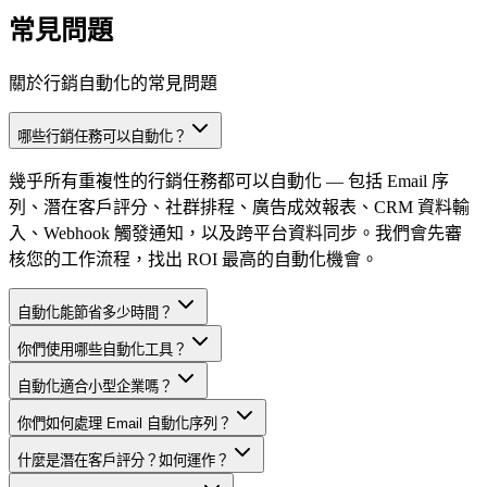
常見問題
關於行銷自動化的常見問題
哪些行銷任務可以自動化？
幾乎所有重複性的行銷任務都可以自動化 — 包括 Email 序
列、潛在客戶評分、社群排程、廣告成效報表、CRM 資料輸
入、Webhook 觸發通知，以及跨平台資料同步。我們會先審
核您的工作流程，找出 ROI 最高的自動化機會。
自動化能節省多少時間？
你們使用哪些自動化工具？
自動化適合小型企業嗎？
你們如何處理 Email 自動化序列？
什麼是潛在客戶評分？如何運作？