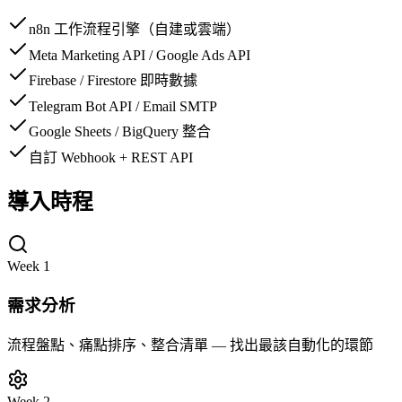
n8n 工作流程引擎（自建或雲端）
Meta Marketing API / Google Ads API
Firebase / Firestore 即時數據
Telegram Bot API / Email SMTP
Google Sheets / BigQuery 整合
自訂 Webhook + REST API
導入時程
Week 1
需求分析
流程盤點、痛點排序、整合清單 — 找出最該自動化的環節
Week 2