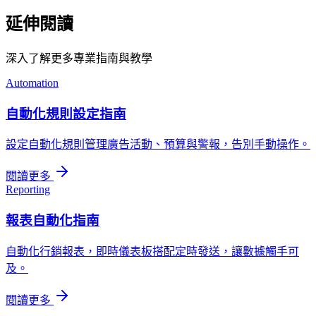
延伸閱讀
深入了解更多專業指南與教學
Automation
自動化規則設定指南
設定自動化規則管理廣告活動、預算與警報，告別手動操作。
閱讀更多
Reporting
報表自動化指南
自動化行銷報表，即時儀表板搭配定時發送，讓數據觸手可
及。
閱讀更多