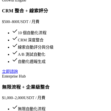
Growth Engine
CRM 整合 + 線索評分
$500–800
USDT /
月費
10 個自動化流程
CRM 深度整合
線索自動評分與分級
A/B 測試自動化
自動化週報生成
立即諮詢
Enterprise Hub
無限流程 + 企業級整合
$1,000–2,000
USDT /
月費
無限自動化流程