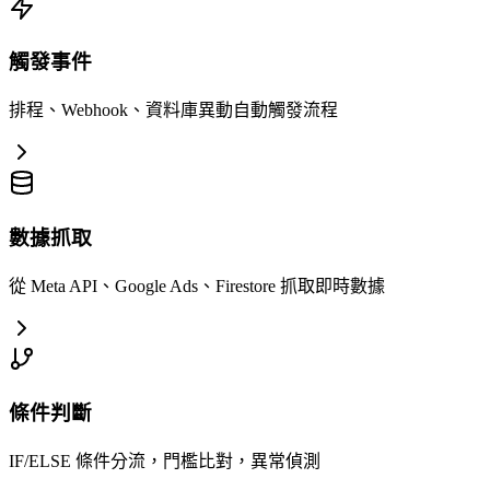
觸發事件
排程、Webhook、資料庫異動自動觸發流程
數據抓取
從 Meta API、Google Ads、Firestore 抓取即時數據
條件判斷
IF/ELSE 條件分流，門檻比對，異常偵測