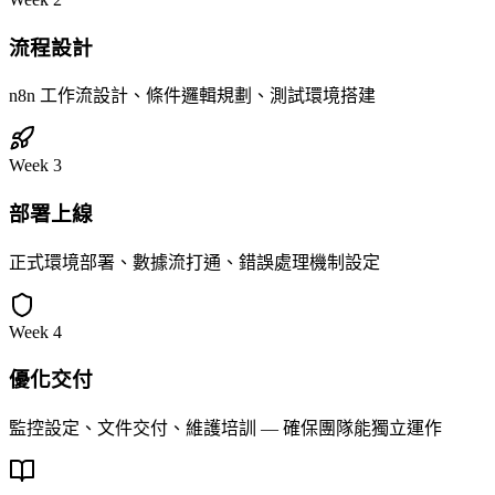
流程設計
n8n 工作流設計、條件邏輯規劃、測試環境搭建
Week 3
部署上線
正式環境部署、數據流打通、錯誤處理機制設定
Week 4
優化交付
監控設定、文件交付、維護培訓 — 確保團隊能獨立運作