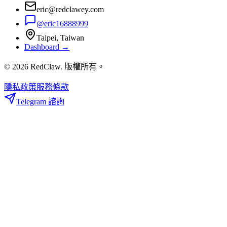
eric@redclawey.com
@eric16888999
Taipei, Taiwan
Dashboard →
© 2026 RedClaw. 版權所有。
隱私政策
服務條款
Telegram 諮詢