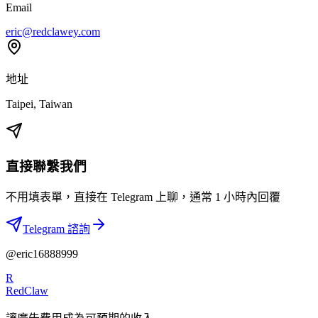
Email
eric@redclawey.com
地址
Taipei, Taiwan
直接聯繫我們
不用填表單，直接在 Telegram 上聊，通常 1 小時內回覆
Telegram 諮詢
@eric16888999
R
RedClaw