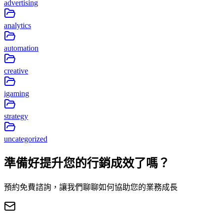
advertising
analytics
automation
creative
igaming
strategy
uncategorized
準備好提升您的行銷成效了嗎？
預約免費諮詢，讓我們聊聊如何協助您的業務成長