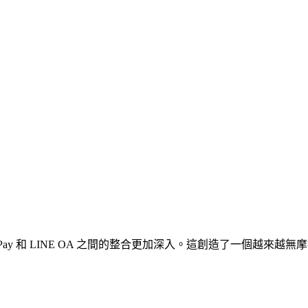
INE Pay 和 LINE OA 之間的整合更加深入。這創造了一個越