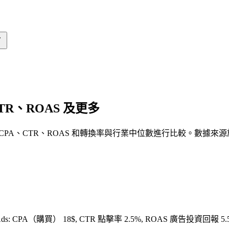
CTR、ROAS 及更多
 CPA、CTR、ROAS 和轉換率與行業中位數進行比較。數據來源
Ads: CPA（購買） 18$, CTR 點擊率 2.5%, ROAS 廣告投資回報 5