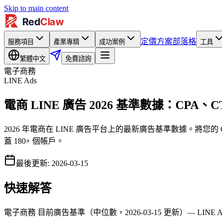
Skip to main content
定價方案
部落格
服務項目
產業專精
成功案例
工具
繁體中文
免費諮詢
電子商務
LINE Ads
電商 LINE 廣告 2026 基準數據：CPA、
2026 年電商在 LINE 廣告平台上的最新廣告基準數據。將您的
蓋 180+ 個帳戶。
最後更新
:
2026-03-15
快速解答
電子商務 目前廣告基準（中位數，2026-03-15 更新）—
LINE 