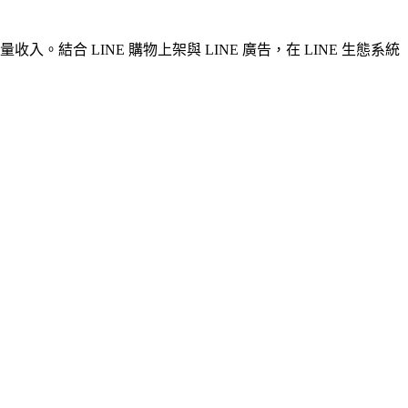
入。結合 LINE 購物上架與 LINE 廣告，在 LINE 生態系統