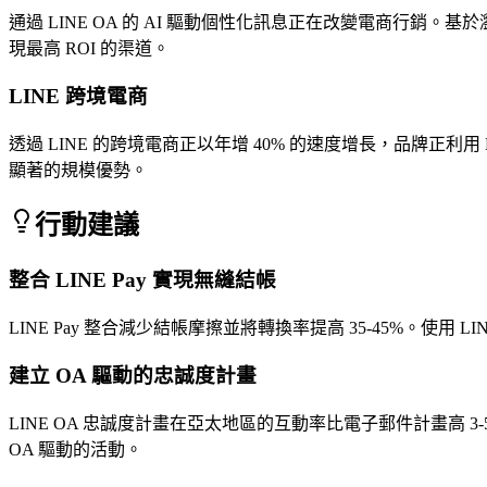
通過 LINE OA 的 AI 驅動個性化訊息正在改變電商行銷。
現最高 ROI 的渠道。
LINE 跨境電商
透過 LINE 的跨境電商正以年增 40% 的速度增長，品牌正
顯著的規模優勢。
行動建議
整合 LINE Pay 實現無縫結帳
LINE Pay 整合減少結帳摩擦並將轉換率提高 35-45%。使用 
建立 OA 驅動的忠誠度計畫
LINE OA 忠誠度計畫在亞太地區的互動率比電子郵件計畫高 
OA 驅動的活動。