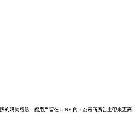
來越無摩擦的購物體驗，讓用戶留在 LINE 內，為電商廣告主帶來更高