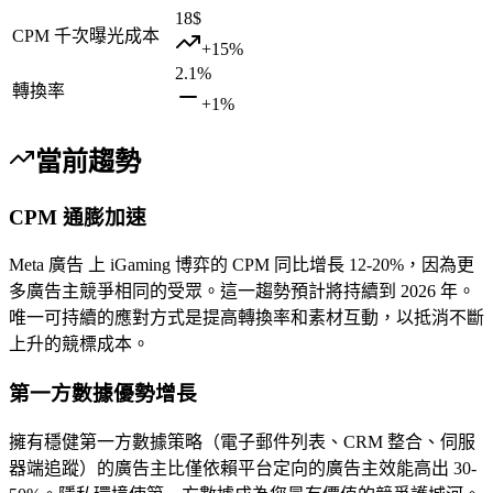
18
$
CPM 千次曝光成本
+
15
%
2.1
%
轉換率
+
1
%
當前趨勢
CPM 通膨加速
Meta 廣告 上 iGaming 博弈的 CPM 同比增長 12-20%，因為更
多廣告主競爭相同的受眾。這一趨勢預計將持續到 2026 年。
唯一可持續的應對方式是提高轉換率和素材互動，以抵消不斷
上升的競標成本。
第一方數據優勢增長
擁有穩健第一方數據策略（電子郵件列表、CRM 整合、伺服
器端追蹤）的廣告主比僅依賴平台定向的廣告主效能高出 30-