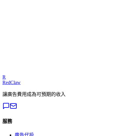
相關工具
ROAS 計算機
諮詢專家
我們的專家可以診斷您的廣告活動並提供可執行的修復方案
免費獲取審計
R
RedClaw
讓廣告費用成為可預期的收入
服務
廣告代投