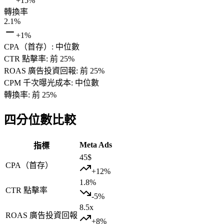
+
15
%
轉換率
2.1
%
+
1
%
CPA（首存）
:
中位數
CTR 點擊率
:
前 25%
ROAS 廣告投資回報
:
前 25%
CPM 千次曝光成本
:
中位數
轉換率
:
前 25%
四分位數比較
Meta Ads
指標
45
$
CPA（首存）
+
12
%
1.8
%
CTR 點擊率
-5
%
8.5
x
ROAS 廣告投資回報
+
8
%