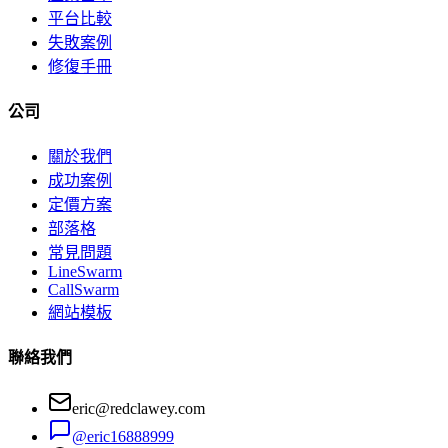
平台比較
失敗案例
修復手冊
公司
關於我們
成功案例
定價方案
部落格
常見問題
LineSwarm
CallSwarm
網站模板
聯絡我們
eric@redclawey.com
@eric16888999