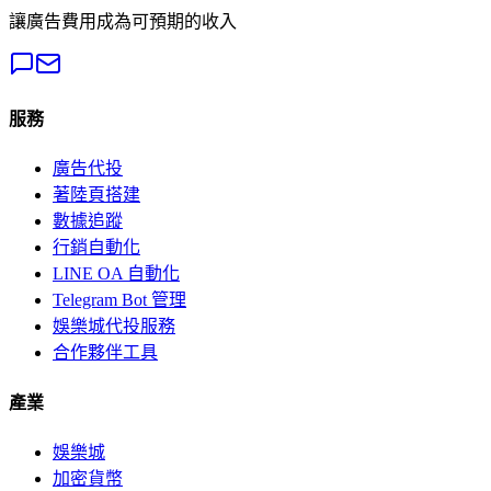
讓廣告費用成為可預期的收入
服務
廣告代投
著陸頁搭建
數據追蹤
行銷自動化
LINE OA 自動化
Telegram Bot 管理
娛樂城代投服務
合作夥伴工具
產業
娛樂城
加密貨幣