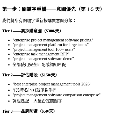
第一步：關鍵字重構——意圖優先（第 1-5 天）
我們將所有關鍵字重新按購買意圖分級：
Tier 1——高採購意圖（$300/天）
"enterprise project management software pricing"
"project management platform for large teams"
"project management tool 100+ users"
"enterprise task management RFP"
"project management software demo"
全部使用完全匹配或詞組匹配
Tier 2——評估階段（$150/天）
"best enterprise project management tools 2026"
"[品牌名] vs [競爭對手]"
"project management software comparison enterprise"
詞組匹配 + 大量否定關鍵字
Tier 3——品牌防禦（$50/天）