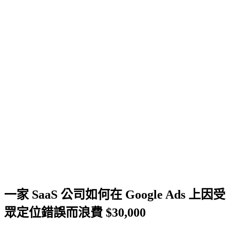
一家 SaaS 公司如何在 Google Ads 上因受
眾定位錯誤而浪費 $30,000