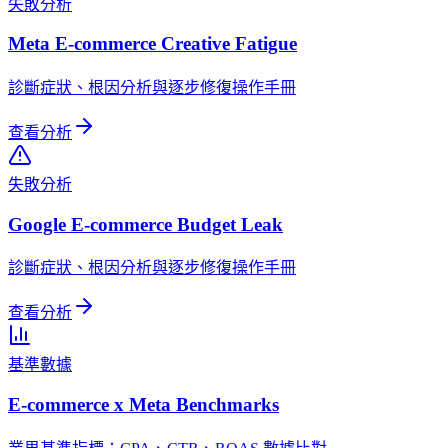
失敗分析
Meta E-commerce Creative Fatigue
診斷症狀、根因分析與逐步修復操作手冊
查看分析
失敗分析
Google E-commerce Budget Leak
診斷症狀、根因分析與逐步修復操作手冊
查看分析
基準數據
E-commerce x Meta Benchmarks