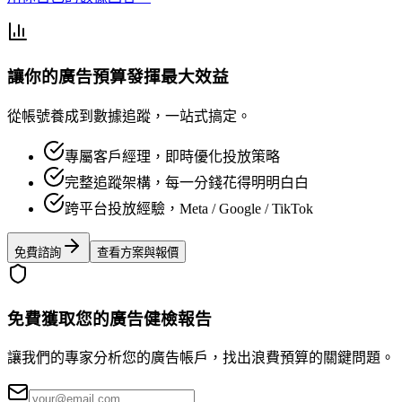
讓你的廣告預算發揮最大效益
從帳號養成到數據追蹤，一站式搞定。
專屬客戶經理，即時優化投放策略
完整追蹤架構，每一分錢花得明明白白
跨平台投放經驗，Meta / Google / TikTok
免費諮詢
查看方案與報價
免費獲取您的廣告健檢報告
讓我們的專家分析您的廣告帳戶，找出浪費預算的關鍵問題。