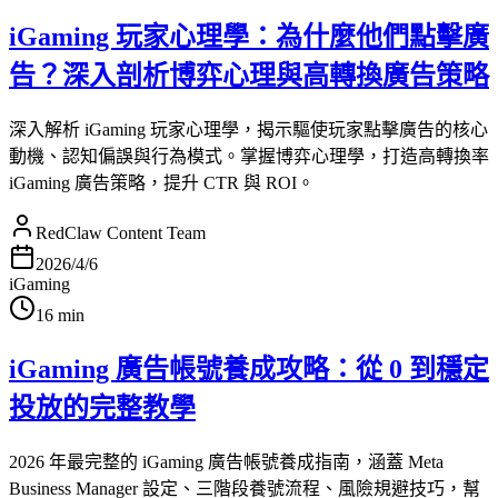
iGaming 玩家心理學：為什麼他們點擊廣
告？深入剖析博弈心理與高轉換廣告策略
深入解析 iGaming 玩家心理學，揭示驅使玩家點擊廣告的核心
動機、認知偏誤與行為模式。掌握博弈心理學，打造高轉換率
iGaming 廣告策略，提升 CTR 與 ROI。
RedClaw Content Team
2026/4/6
iGaming
16
min
iGaming 廣告帳號養成攻略：從 0 到穩定
投放的完整教學
2026 年最完整的 iGaming 廣告帳號養成指南，涵蓋 Meta
Business Manager 設定、三階段養號流程、風險規避技巧，幫