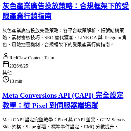
灰色產業廣告投放策略：合規框架下的受
限產業行銷指南
灰色產業廣告投放完整策略：各平台政策解析、帳號結構策
略、素材審核技巧、SEO 替代獲客、LINE OA 與 Telegram 角
色、風險控管機制，合規框架下的受限產業行銷指南。
RedClaw Content Team
2026/6/25
其他
13
min
Meta Conversions API (CAPI) 完全設定
教學：從 Pixel 到伺服器端追蹤
Meta CAPI 設定完整教學：Pixel 與 CAPI 差異、GTM Server-
Side 架構、Stape 部署、標準事件設定、EMQ 分數提升、