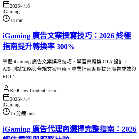
2026/4/16
iGaming
14
min
iGaming 廣告文案撰寫技巧：2026 終極
指南提升轉換率 300%
掌握 iGaming 廣告文案撰寫技巧，學習高轉換 CTA 設計、
A/B 測試策略與合規文案框架。專業指南助你提升廣告成效與
ROI。
RedClaw Content Team
2026/4/14
iGaming
15 分鐘
min
iGaming 廣告代理商選擇完整指南：2026