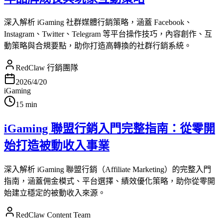
深入解析 iGaming 社群媒體行銷策略，涵蓋 Facebook、
Instagram、Twitter、Telegram 等平台操作技巧，內容創作、互
動策略與合規要點，助你打造高轉換的社群行銷系統。
RedClaw 行銷團隊
2026/4/20
iGaming
15
min
iGaming 聯盟行銷入門完整指南：從零開
始打造被動收入事業
深入解析 iGaming 聯盟行銷（Affiliate Marketing）的完整入門
指南，涵蓋佣金模式、平台選擇、績效優化策略，助你從零開
始建立穩定的被動收入來源。
RedClaw Content Team