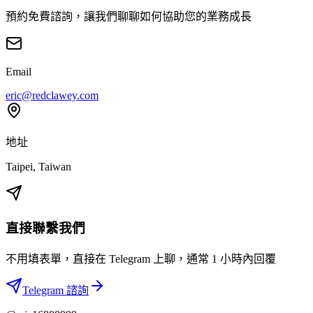
預約免費諮詢，讓我們聊聊如何協助您的業務成長
Email
eric@redclawey.com
地址
Taipei, Taiwan
直接聯繫我們
不用填表單，直接在 Telegram 上聊，通常 1 小時內回覆
Telegram 諮詢