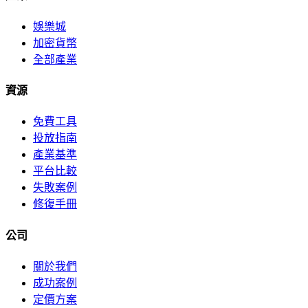
娛樂城
加密貨幣
全部產業
資源
免費工具
投放指南
產業基準
平台比較
失敗案例
修復手冊
公司
關於我們
成功案例
定價方案