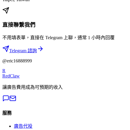
直接聯繫我們
不用填表單，直接在 Telegram 上聊，通常 1 小時內回覆
Telegram 諮詢
@eric16888999
R
RedClaw
讓廣告費用成為可預期的收入
服務
廣告代投