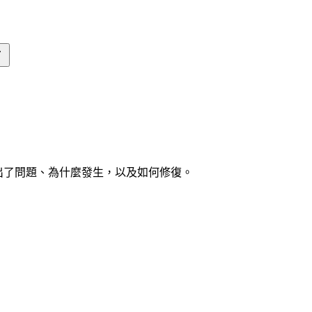
看看哪裡出了問題、為什麼發生，以及如何修復。