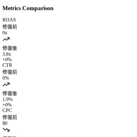
Metrics Comparison
ROAS
修復前
0
x
修復後
3.8
x
+
0
%
CTR
修復前
0
%
修復後
1.9
%
+
0
%
CPC
修復前
$
0