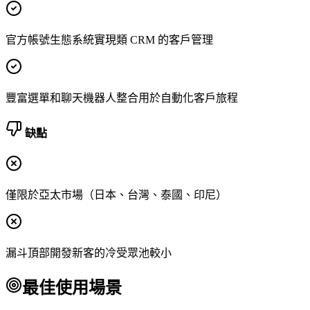
官方帳號生態系統實現類 CRM 的客戶管理
豐富選單和聊天機器人整合用於自動化客戶旅程
缺點
僅限於亞太市場（日本、台灣、泰國、印尼）
漏斗頂部開發新客的冷受眾池較小
最佳使用場景