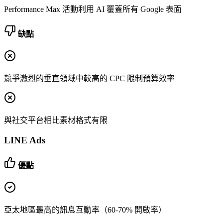
Performance Max 活動利用 AI 覆蓋所有 Google 表面
缺點
競爭激烈的垂直領域中較高的 CPC 限制預算效率
與社交平台相比素材格式有限
LINE Ads
優點
亞太地區最高的訊息互動率（60-70% 開啟率）