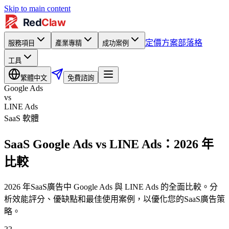
Skip to main content
定價方案
部落格
服務項目
產業專精
成功案例
工具
繁體中文
免費諮詢
Google Ads
vs
LINE Ads
SaaS 軟體
SaaS Google Ads vs LINE Ads：2026 年
比較
2026 年SaaS廣告中 Google Ads 與 LINE Ads 的全面比較。分
析效能評分、優缺點和最佳使用案例，以優化您的SaaS廣告策
略。