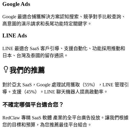
Google Ads
Google 最適合捕獲解決方案認知搜索、競爭對手比較查詢、
高意圖的演示請求和長尾功能特定關鍵字。
LINE Ads
LINE 最適合 SaaS 客戶引導、支援自動化、功能採用推動和
日本、台灣及泰國的留存通訊。
我們的推薦
對於亞太 SaaS，Google 處理試用獲取（55%），LINE 管理引
導 + 支援（45%）。LINE 聊天機器人提高啟動率。
不確定哪個平台適合您？
RedClaw 專精 SaaS 軟體 產業的全平台廣告投放。讓我們根據
您的目標和預算，為您推薦最佳平台組合。