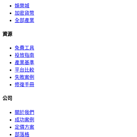
娛樂城
加密貨幣
全部產業
資源
免費工具
投放指南
產業基準
平台比較
失敗案例
修復手冊
公司
關於我們
成功案例
定價方案
部落格