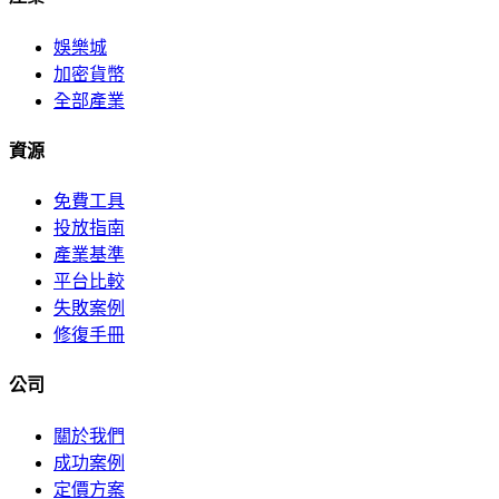
娛樂城
加密貨幣
全部產業
資源
免費工具
投放指南
產業基準
平台比較
失敗案例
修復手冊
公司
關於我們
成功案例
定價方案