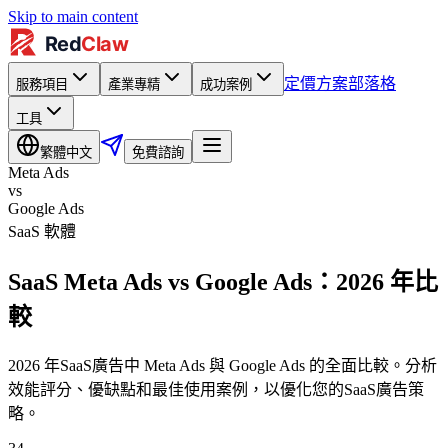
Skip to main content
定價方案
部落格
服務項目
產業專精
成功案例
工具
繁體中文
免費諮詢
Meta Ads
vs
Google Ads
SaaS 軟體
SaaS Meta Ads vs Google Ads：2026 年比
較
2026 年SaaS廣告中 Meta Ads 與 Google Ads 的全面比較。分析
效能評分、優缺點和最佳使用案例，以優化您的SaaS廣告策
略。