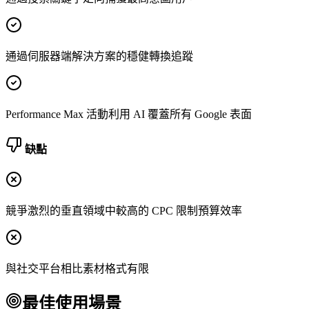
通過伺服器端解決方案的穩健轉換追蹤
Performance Max 活動利用 AI 覆蓋所有 Google 表面
缺點
競爭激烈的垂直領域中較高的 CPC 限制預算效率
與社交平台相比素材格式有限
最佳使用場景