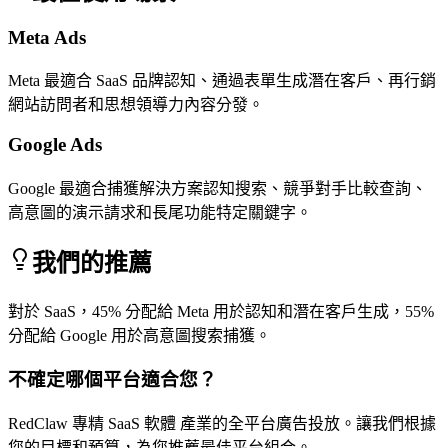
Meta Ads
Meta 最適合 SaaS 品牌認知、通過表單生成潛在客戶、再行銷
網站訪問者和思想領導力內容分發。
Google Ads
Google 最適合捕獲解決方案認知搜索、競爭對手比較查詢、
高意圖的演示請求和長尾功能特定關鍵字。
我們的推薦
對於 SaaS，45% 分配給 Meta 用於認知和潛在客戶生成，55%
分配給 Google 用於高意圖搜索捕獲。
不確定哪個平台適合您？
RedClaw 專精 SaaS 軟體 產業的全平台廣告投放。讓我們根據
您的目標和預算，為您推薦最佳平台組合。