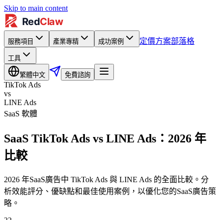
Skip to main content
定價方案
部落格
服務項目
產業專精
成功案例
工具
繁體中文
免費諮詢
TikTok Ads
vs
LINE Ads
SaaS 軟體
SaaS TikTok Ads vs LINE Ads：2026 年
比較
2026 年SaaS廣告中 TikTok Ads 與 LINE Ads 的全面比較。分
析效能評分、優缺點和最佳使用案例，以優化您的SaaS廣告策
略。