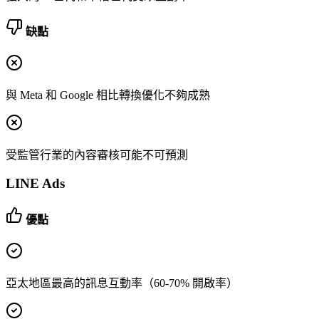
缺點
與 Meta 和 Google 相比轉換優化不夠成熟
受監管行業的內容審核可能不可預測
LINE Ads
優點
亞太地區最高的訊息互動率（60-70% 開啟率）