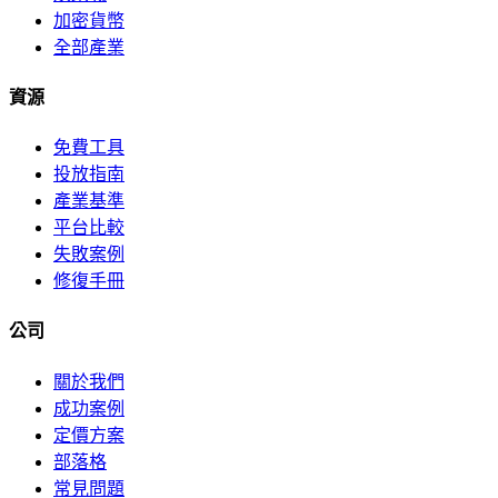
加密貨幣
全部產業
資源
免費工具
投放指南
產業基準
平台比較
失敗案例
修復手冊
公司
關於我們
成功案例
定價方案
部落格
常見問題