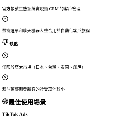
官方帳號生態系統實現類 CRM 的客戶管理
豐富選單和聊天機器人整合用於自動化客戶旅程
缺點
僅限於亞太市場（日本、台灣、泰國、印尼）
漏斗頂部開發新客的冷受眾池較小
最佳使用場景
TikTok Ads