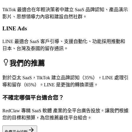
TikTok 最適合在年輕決策者中建立 SaaS 品牌認知、產品演示
影片、思想領導力內容和建設自然社群。
LINE Ads
LINE 最適合 SaaS 客戶引導、支援自動化、功能採用推動和
日本、台灣及泰國的留存通訊。
我們的推薦
對於亞太 SaaS，TikTok 建立品牌認知（35%），LINE 處理引
導和留存（65%）。LINE 是更強的轉換渠道。
不確定哪個平台適合您？
RedClaw 專精 SaaS 軟體 產業的全平台廣告投放。讓我們根據
您的目標和預算，為您推薦最佳平台組合。