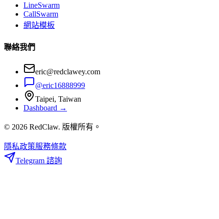
LineSwarm
CallSwarm
網站模板
聯絡我們
eric@redclawey.com
@eric16888999
Taipei, Taiwan
Dashboard →
© 2026 RedClaw. 版權所有。
隱私政策
服務條款
Telegram 諮詢