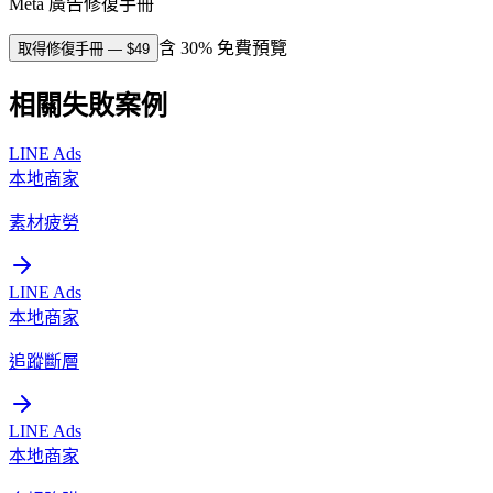
Meta 廣告修復手冊
含 30% 免費預覽
取得修復手冊
— $
49
相關失敗案例
LINE Ads
本地商家
素材疲勞
LINE Ads
本地商家
追蹤斷層
LINE Ads
本地商家