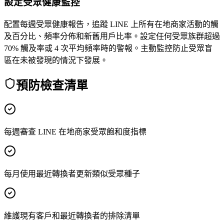
設定受眾健康監控
配置每週受眾健康報告，追蹤 LINE 上所有在地商家活動的觸
及百分比、頻率分佈和新舊用戶比率。設定任何受眾族群超過
70% 觸及率或 4 次平均頻率時的警報。主動監控防止受眾盲
區在未被發現的情況下發展。
預防檢查清單
每週審查 LINE 在地商家受眾飽和度指標
每月使用最近轉換者更新類似受眾種子
維護現有客戶和最近轉換者的排除清單