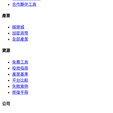
合作夥伴工具
產業
娛樂城
加密貨幣
全部產業
資源
免費工具
投放指南
產業基準
平台比較
失敗案例
修復手冊
公司