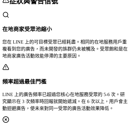
症狀與警告信號
在地商家受眾池縮小
您在 LINE 上的可目標受眾已經耗盡。相同的在地服務用戶重
複看到您的廣告，而未開發的族群仍未被觸及。受眾飽和是在
地商家廣告活動效能停滯的主要原因。
頻率超過最佳門檻
LINE 上的廣告頻率已超過您核心在地服務受眾的 5-6 次。研
究顯示在 3 次頻率時回報就開始遞減。在 6 次以上，用戶會主
動迴避廣告，使未來對同一受眾的廣告活動效果降低。