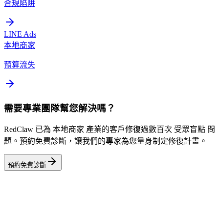
合規陷阱
LINE Ads
本地商家
預算流失
需要專業團隊幫您解決嗎？
RedClaw 已為 本地商家 產業的客戶修復過數百次 受眾盲點 問
題。預約免費診斷，讓我們的專家為您量身制定修復計畫。
預約免費診斷
相關工具