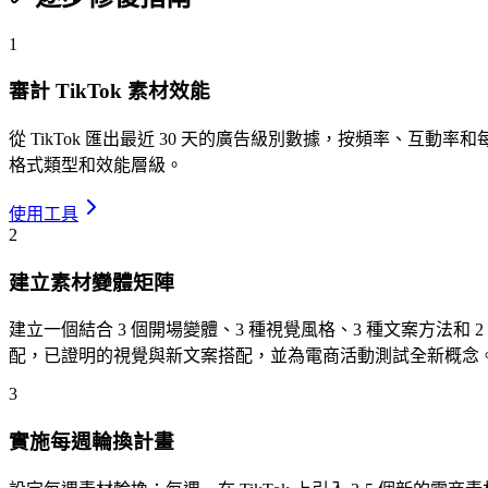
1
審計 TikTok 素材效能
從 TikTok 匯出最近 30 天的廣告級別數據，按頻率、互
格式類型和效能層級。
使用工具
2
建立素材變體矩陣
建立一個結合 3 個開場變體、3 種視覺風格、3 種文案方法和 2
配，已證明的視覺與新文案搭配，並為電商活動測試全新概念
3
實施每週輪換計畫