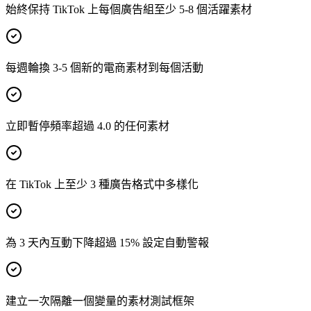
始終保持 TikTok 上每個廣告組至少 5-8 個活躍素材
每週輪換 3-5 個新的電商素材到每個活動
立即暫停頻率超過 4.0 的任何素材
在 TikTok 上至少 3 種廣告格式中多樣化
為 3 天內互動下降超過 15% 設定自動警報
建立一次隔離一個變量的素材測試框架