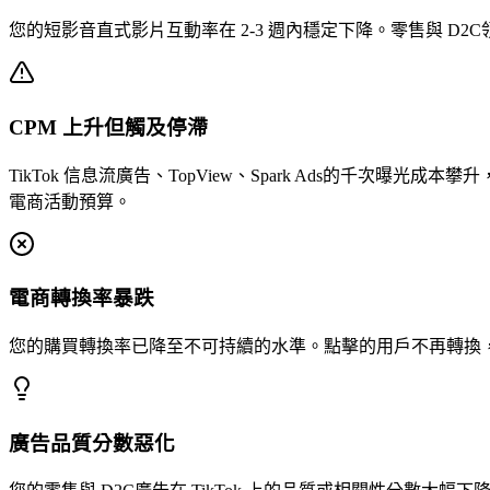
您的短影音直式影片互動率在 2-3 週內穩定下降。零售與 
CPM 上升但觸及停滯
TikTok 信息流廣告、TopView、Spark Ads的千
電商活動預算。
電商轉換率暴跌
您的購買轉換率已降至不可持續的水準。點擊的用戶不再轉換，因
廣告品質分數惡化