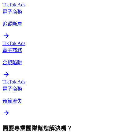
TikTok Ads
電子商務
追蹤斷層
TikTok Ads
電子商務
合規陷阱
TikTok Ads
電子商務
預算流失
需要專業團隊幫您解決嗎？