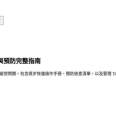
復與預防完整指南
素材疲勞問題。包含逐步恢復操作手冊、預防檢查清單，以及管理 Ti