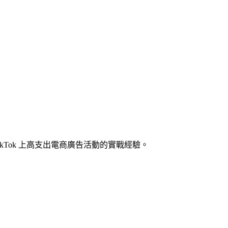
kTok 上高支出電商廣告活動的實戰經驗。