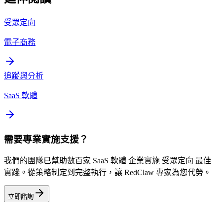
受眾定向
電子商務
追蹤與分析
SaaS 軟體
需要專業實施支援？
我們的團隊已幫助數百家 SaaS 軟體 企業實施 受眾定向 最佳
實踐。從策略制定到完整執行，讓 RedClaw 專家為您代勞。
立即諮詢