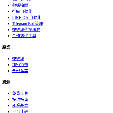
數據追蹤
行銷自動化
LINE OA 自動化
Telegram Bot 管理
娛樂城代投服務
合作夥伴工具
產業
娛樂城
加密貨幣
全部產業
資源
免費工具
投放指南
產業基準
平台比較