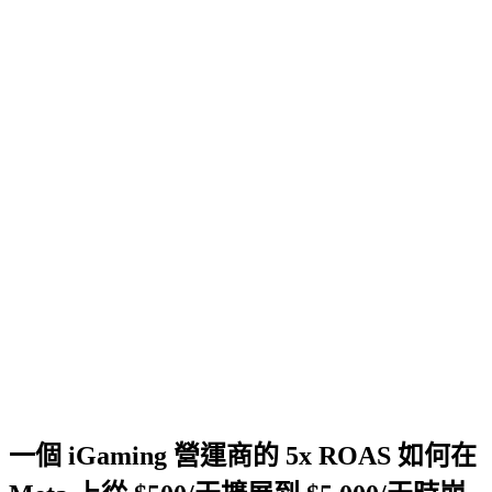
一個 iGaming 營運商的 5x ROAS 如何在