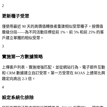
2
更新種子受眾
僅使用最近 90 天的高價值轉換者重建相似受眾種子。按價值
層級分段——為不同活動目標從前 1%、前 5% 和前 25% 的客
戶建立單獨的相似受眾。
3
實施第一方數據策略
上傳客戶列表、實施增強匹配，並從網站行為、電子郵件互動
和 CRM 數據建立自訂受眾。第一方受眾在 ROAS 上通常比興
趣定向高出 2-3 倍。
4
設定系統化排除