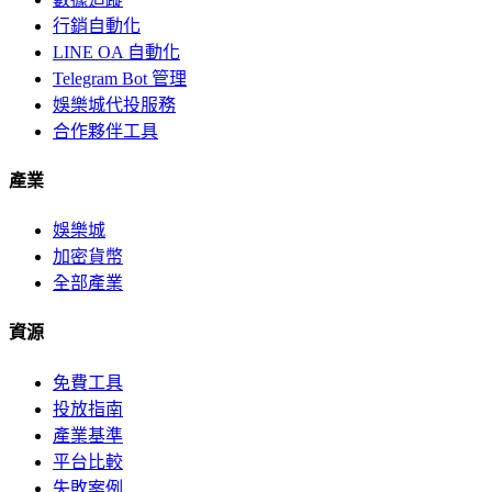
行銷自動化
LINE OA 自動化
Telegram Bot 管理
娛樂城代投服務
合作夥伴工具
產業
娛樂城
加密貨幣
全部產業
資源
免費工具
投放指南
產業基準
平台比較
失敗案例