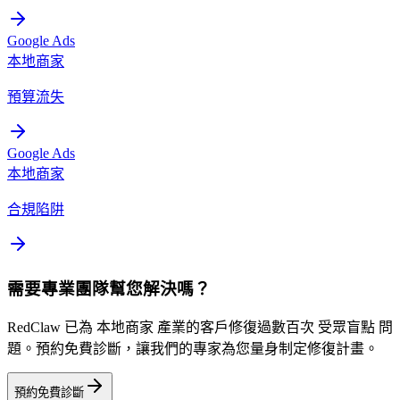
Google Ads
本地商家
預算流失
Google Ads
本地商家
合規陷阱
需要專業團隊幫您解決嗎？
RedClaw 已為 本地商家 產業的客戶修復過數百次 受眾盲點 問
題。預約免費診斷，讓我們的專家為您量身制定修復計畫。
預約免費診斷