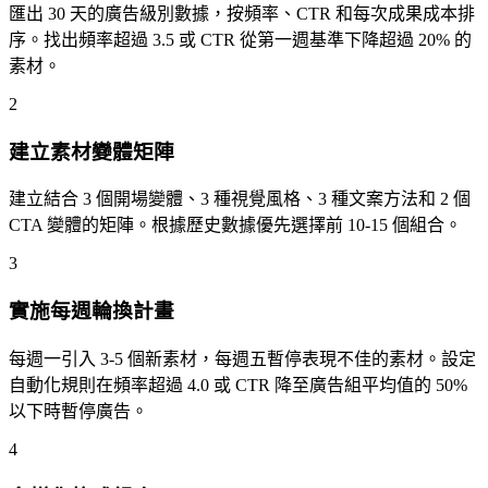
匯出 30 天的廣告級別數據，按頻率、CTR 和每次成果成本排
序。找出頻率超過 3.5 或 CTR 從第一週基準下降超過 20% 的
素材。
2
建立素材變體矩陣
建立結合 3 個開場變體、3 種視覺風格、3 種文案方法和 2 個
CTA 變體的矩陣。根據歷史數據優先選擇前 10-15 個組合。
3
實施每週輪換計畫
每週一引入 3-5 個新素材，每週五暫停表現不佳的素材。設定
自動化規則在頻率超過 4.0 或 CTR 降至廣告組平均值的 50%
以下時暫停廣告。
4