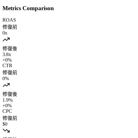
Metrics Comparison
ROAS
修復前
0
x
修復後
3.8
x
+
0
%
CTR
修復前
0
%
修復後
1.9
%
+
0
%
CPC
修復前
$
0