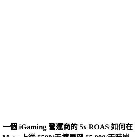
一個 iGaming 營運商的 5x ROAS 如何在