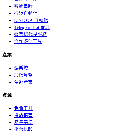
數據追蹤
行銷自動化
LINE OA 自動化
Telegram Bot 管理
娛樂城代投服務
合作夥伴工具
產業
娛樂城
加密貨幣
全部產業
資源
免費工具
投放指南
產業基準
平台比較