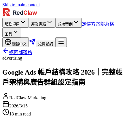
Skip to main content
定價方案
部落格
服務項目
產業專精
成功案例
工具
繁體中文
免費諮詢
返回部落格
advertising
Google Ads 帳戶結構攻略 2026｜完整帳
戶架構與廣告群組設定指南
RedClaw Marketing
2026/3/15
18
min read
↗